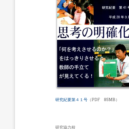
研究紀要第４１号
（PDF 85MB）
研究協力校