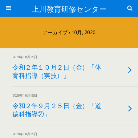
上川教育研修センター
アーカイブ › 10月, 2020
2020年10月15日
令和２年１０月２日（金）「体
育科指導（実技）」
2020年10月15日
令和２年９月２５日（金）「道
徳科指導②」
2020年10月15日