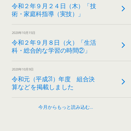
令和２年９月２４日（木）「技
術・家庭科指導（実技）」
2020年10月15日
令和２年９月８日（火）「生活
科・総合的な学習の時間②」
2020年10月9日
令和元（平成31）年度 組合決
算などを掲載しました
今月からもっと読み込む…