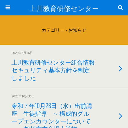
上川教育研修センター
カテゴリー ›
お知らせ
2026年3月16日
上川教育研修センター組合情報
セキュリティ基本方針を制定
しました
2025年10月30日
令和７年10月28日（水）出前講
座 生徒指導 ～ 構成的グル
ープエンカウンターについて