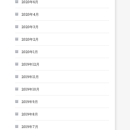
2020年6月
2020年4月
2020年3月
2020年2月
2020年1月
2019年12月
2019年11月
2019年10月
2019年9月
2019年8月
2019年7月