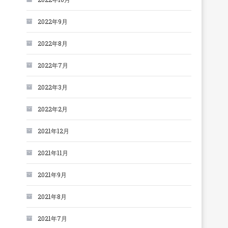
2022年9月
2022年8月
2022年7月
2022年3月
2022年2月
2021年12月
2021年11月
2021年9月
2021年8月
2021年7月