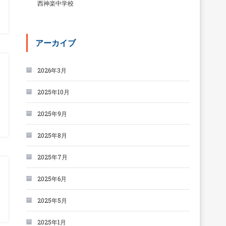
西神楽中学校
アーカイブ
2026年3月
2025年10月
2025年9月
2025年8月
2025年7月
2025年6月
2025年5月
2025年1月