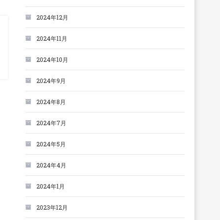
2024年12月
2024年11月
2024年10月
2024年9月
2024年8月
2024年7月
2024年5月
2024年4月
2024年1月
2023年12月