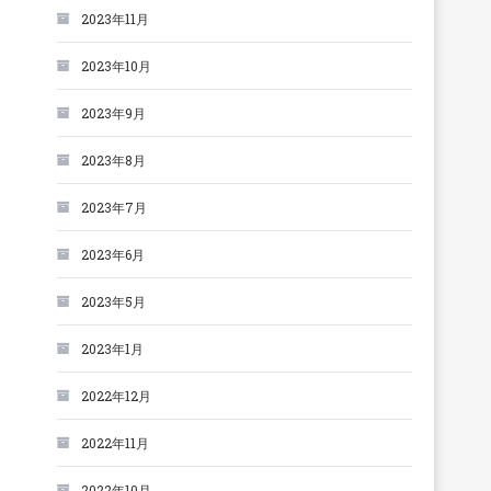
2023年11月
2023年10月
2023年9月
2023年8月
2023年7月
2023年6月
2023年5月
2023年1月
2022年12月
2022年11月
2022年10月