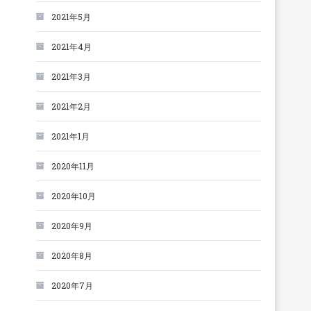
2021年5月
2021年4月
2021年3月
2021年2月
2021年1月
2020年11月
2020年10月
2020年9月
2020年8月
2020年7月