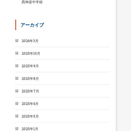
西神楽中学校
アーカイブ
2026年3月
2025年10月
2025年9月
2025年8月
2025年7月
2025年6月
2025年5月
2025年1月