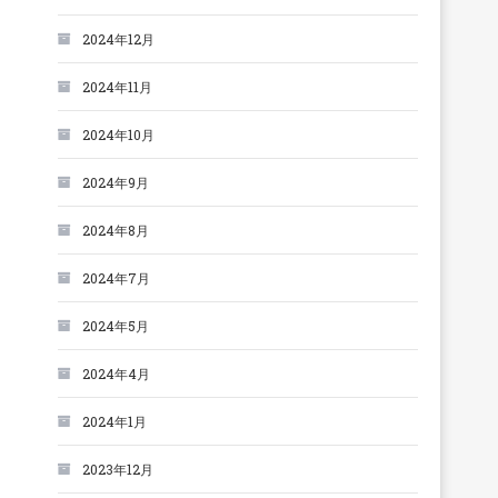
2024年12月
2024年11月
2024年10月
2024年9月
2024年8月
2024年7月
2024年5月
2024年4月
2024年1月
2023年12月