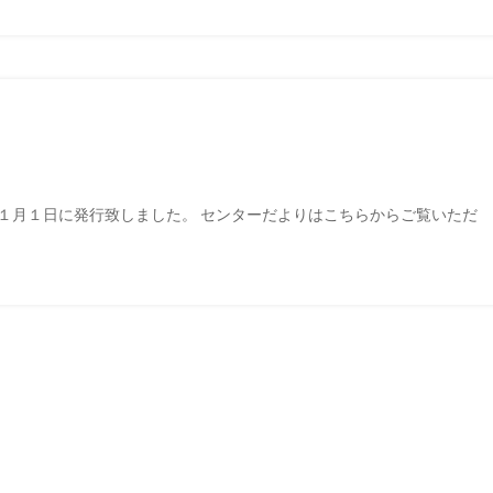
１１月１日に発行致しました。 センターだよりはこちらからご覧いただ