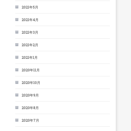
2021年5月
2021年4月
2021年3月
2021年2月
2021年1月
2020年11月
2020年10月
2020年9月
2020年8月
2020年7月