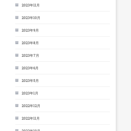
2023年11月
2023年10月
2023年9月
2023年8月
2023年7月
2023年6月
2023年5月
2023年1月
2022年12月
2022年11月
2022年10月