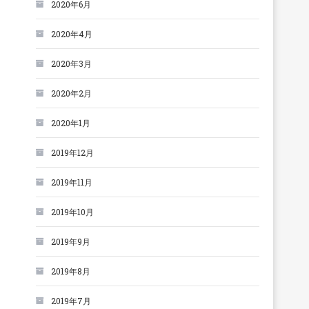
2020年6月
2020年4月
2020年3月
2020年2月
2020年1月
2019年12月
2019年11月
2019年10月
2019年9月
2019年8月
2019年7月