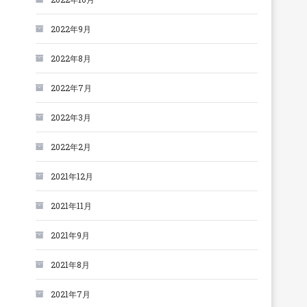
2022年9月
2022年8月
2022年7月
2022年3月
2022年2月
2021年12月
2021年11月
2021年9月
2021年8月
2021年7月