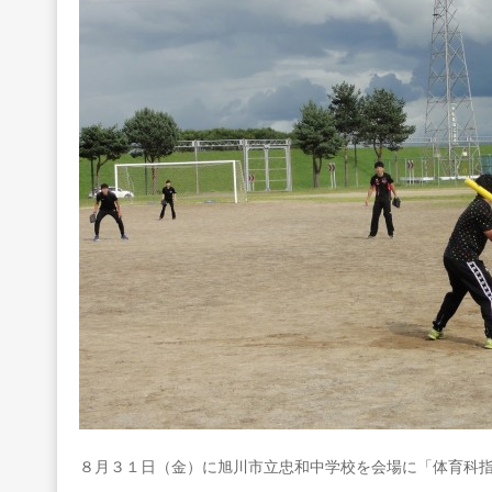
８月３１日（金）に旭川市立忠和中学校を会場に「体育科