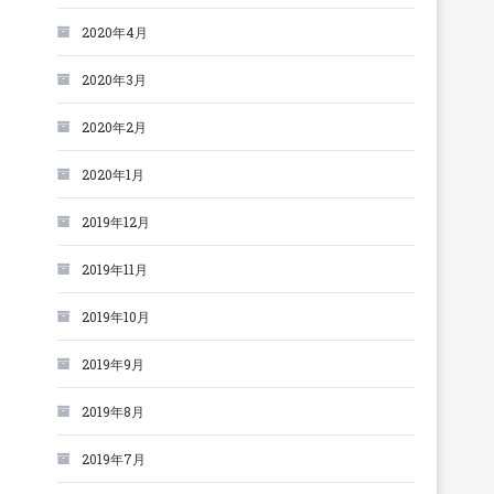
2020年4月
2020年3月
2020年2月
2020年1月
2019年12月
2019年11月
2019年10月
2019年9月
2019年8月
2019年7月