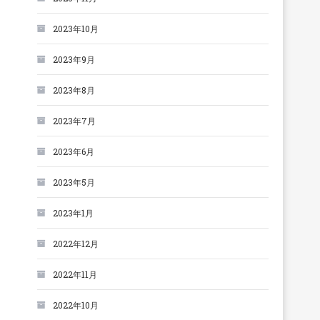
2023年10月
2023年9月
2023年8月
2023年7月
2023年6月
2023年5月
2023年1月
2022年12月
2022年11月
2022年10月