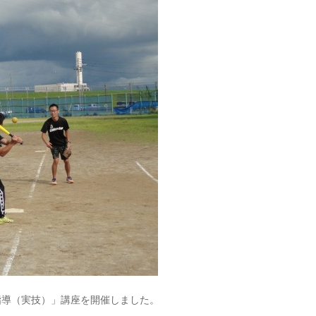
指導（実技）」講座を開催しました。