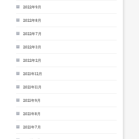
2022年9月
2022年8月
2022年7月
2022年3月
2022年2月
2021年12月
2021年11月
2021年9月
2021年8月
2021年7月