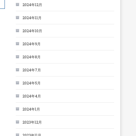
2024年12月
2024年11月
2024年10月
2024年9月
2024年8月
2024年7月
2024年5月
2024年4月
2024年1月
2023年12月
2023年11月