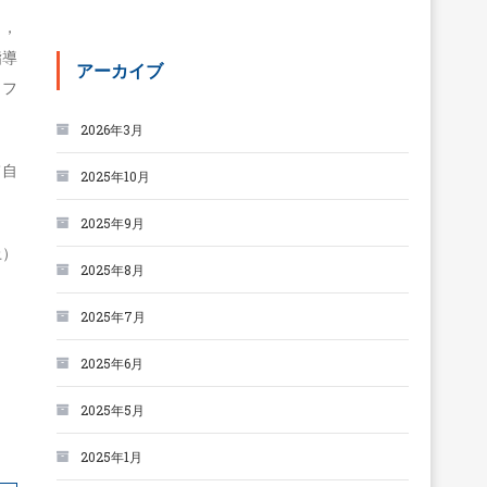
り，
指導
アーカイブ
ソフ
2026年3月
て自
2025年10月
2025年9月
上）
2025年8月
2025年7月
2025年6月
2025年5月
2025年1月