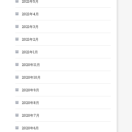
2021年5月
2021年4月
2021年3月
2021年2月
2021年1月
2020年11月
2020年10月
2020年9月
2020年8月
2020年7月
2020年6月