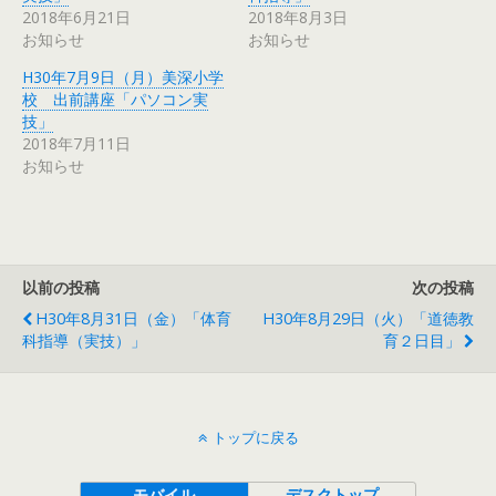
2018年6月21日
2018年8月3日
お知らせ
お知らせ
H30年7月9日（月）美深小学
校 出前講座「パソコン実
技」
2018年7月11日
お知らせ
以前の投稿
次の投稿
H30年8月31日（金）「体育
H30年8月29日（火）「道徳教
科指導（実技）」
育２日目」
トップに戻る
モバイル
デスクトップ