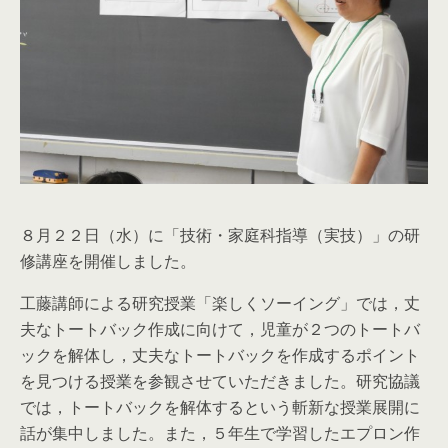
８月２２日（水）に「技術・家庭科指導（実技）」の研
修講座を開催しました。
工藤講師による研究授業「楽しくソーイング」では，丈
夫なトートバック作成に向けて，児童が２つのトートバ
ックを解体し，丈夫なトートバックを作成するポイント
を見つける授業を参観させていただきました。研究協議
では，トートバックを解体するという斬新な授業展開に
話が集中しました。また，５年生で学習したエプロン作